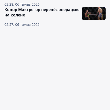
03:28, 06 тамыз 2026
Конор Макгрегор перенёс операцию
на колене
02:57, 06 тамыз 2026