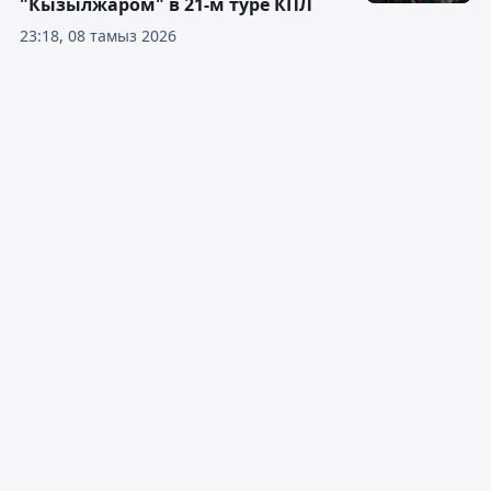
"Кызылжаром" в 21-м туре КПЛ
23:18, 08 тамыз 2026