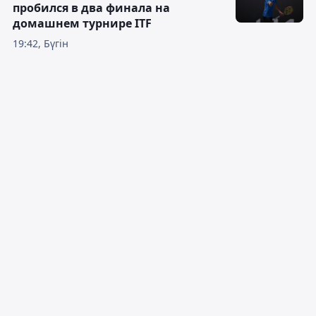
пробился в два финала на
домашнем турнире ITF
19:42, Бүгін