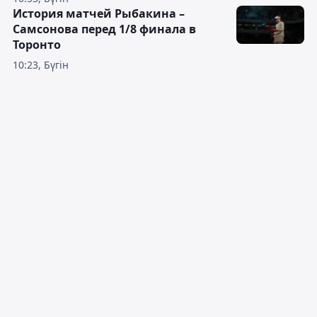
История матчей Рыбакина –
Самсонова перед 1/8 финала в
Торонто
10:23, Бүгін