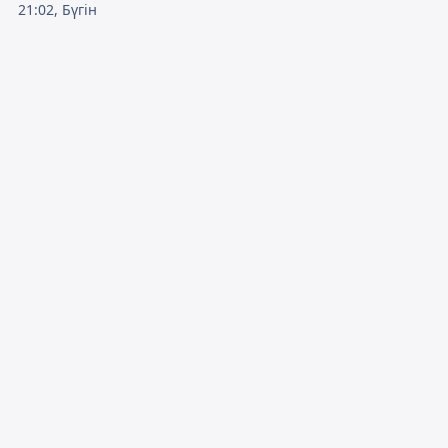
21:02, Бүгін