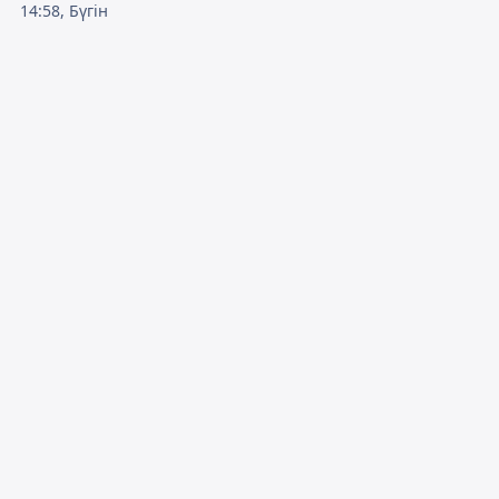
14:58, Бүгін