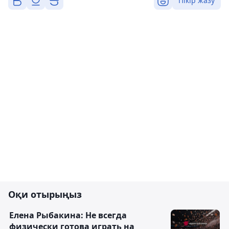
Пікір жазу
Оқи отырыңыз
Елена Рыбакина: Не всегда
физически готова играть на