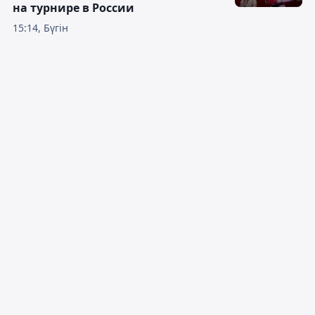
на турнире в России
15:14, Бүгін