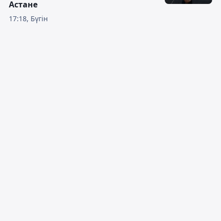
Астане
17:18, Бүгін