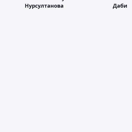
Нурсултанова
Даби