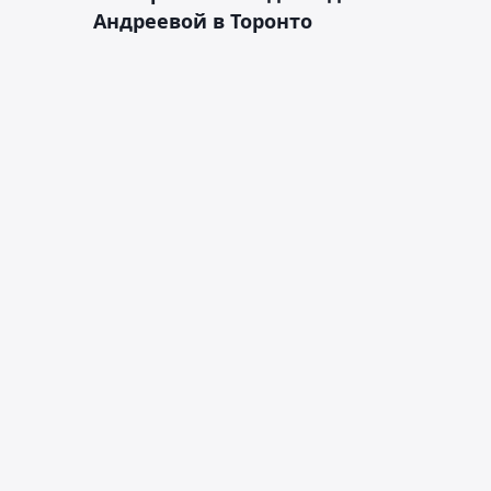
Андреевой в Торонто