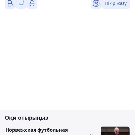
Пікір жазу
Оқи отырыңыз
Норвежская футбольная