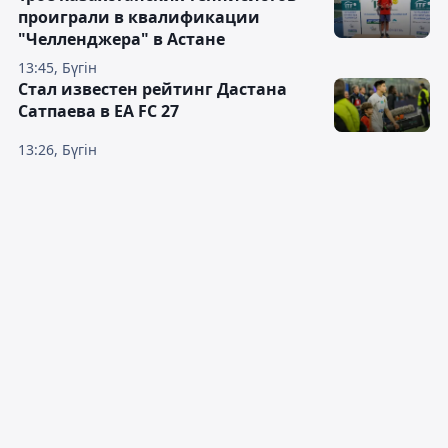
проиграли в квалификации
"Челленджера" в Астане
13:45, Бүгін
Стал известен рейтинг Дастана
Сатпаева в EA FC 27
13:26, Бүгін