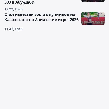
333 в Абу-Даби
12:23, Бүгін
Стал известен состав лучников из
Казахстана на Азиатские игры-2026
11:43, Бүгін