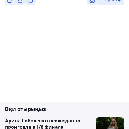
Оқи отырыңыз
Арина Соболенко неожиданно
проиграла в 1/8 финала