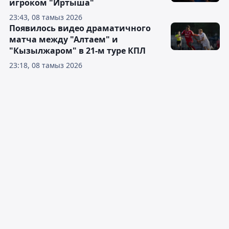
игроком "Иртыша"
23:43, 08 тамыз 2026
Появилось видео драматичного
матча между "Алтаем" и
"Кызылжаром" в 21-м туре КПЛ
23:18, 08 тамыз 2026