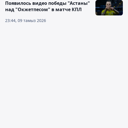
Появилось видео победы "Астаны"
над "Окжетпесом" в матче КПЛ
23:44, 09 тамыз 2026