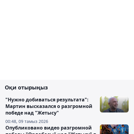
Оқи отырыңыз
"Нужно добиваться результата":
Мартин высказался о разгромной
победе над "Жетысу"
00:48, 09 тамыз 2026
Опубликовано видео разгромной