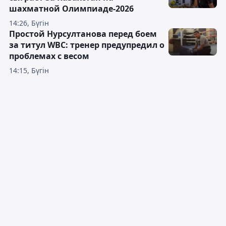
шахматной Олимпиаде-2026
14:26, Бүгін
Простой Нурсултанова перед боем
за титул WBC: тренер предупредил о
проблемах с весом
14:15, Бүгін