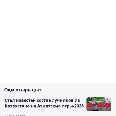
Оқи отырыңыз
Стал известен состав лучников из
Казахстана на Азиатские игры-2026
11:43, Бүгін