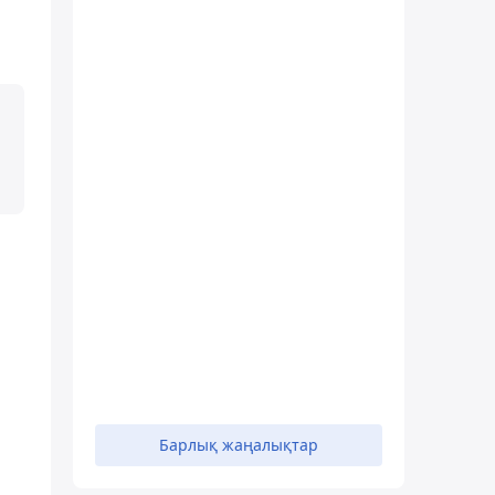
Барлық жаңалықтар