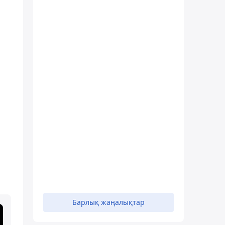
Барлық жаңалықтар