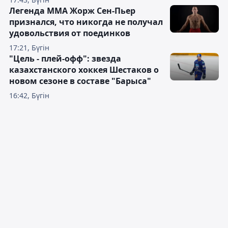
Легенда ММА Жорж Сен-Пьер
признался, что никогда не получал
удовольствия от поединков
17:21, Бүгін
"Цель - плей-офф": звезда
казахстанского хоккея Шестаков о
новом сезоне в составе "Барыса"
16:42, Бүгін