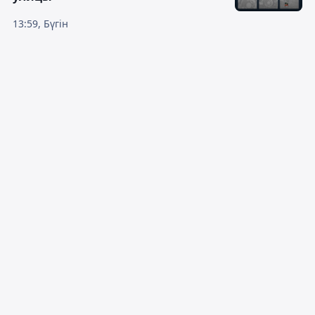
13:59, Бүгін