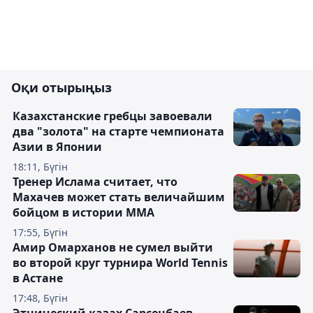
Оқи отырыңыз
Казахстанские гребцы завоевали
два "золота" на старте чемпионата
Азии в Японии
18:11, Бүгін
Тренер Ислама считает, что
Махачев может стать величайшим
бойцом в истории ММА
17:55, Бүгін
Амир Омарханов не сумел выйти
во второй круг турнира World Tennis
в Астане
17:48, Бүгін