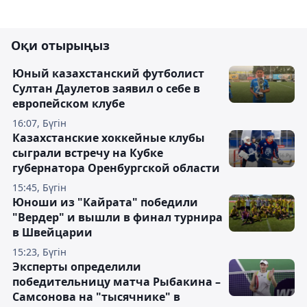
Оқи отырыңыз
Юный казахстанский футболист
Султан Даулетов заявил о себе в
европейском клубе
16:07, Бүгін
Казахстанские хоккейные клубы
сыграли встречу на Кубке
губернатора Оренбургской области
15:45, Бүгін
Юноши из "Кайрата" победили
"Вердер" и вышли в финал турнира
в Швейцарии
15:23, Бүгін
Эксперты определили
победительницу матча Рыбакина –
Самсонова на "тысячнике" в