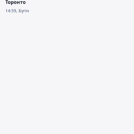
Торонто
14:59, Бүгін