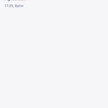
17:25, Бүгін