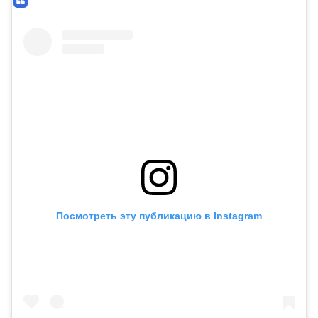
Посмотреть эту публикацию в Instagram