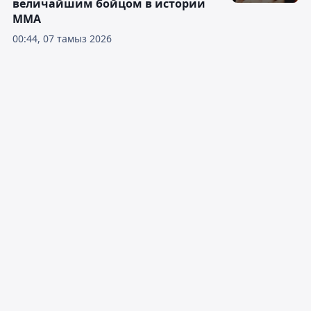
величайшим бойцом в истории
ММА
00:44, 07 тамыз 2026