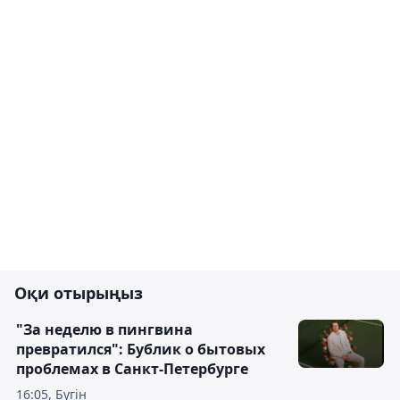
Оқи отырыңыз
"За неделю в пингвина
превратился": Бублик о бытовых
проблемах в Санкт-Петербурге
16:05, Бүгін