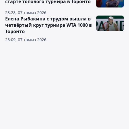
старте топового турнира в Торонто
23:28, 07 тамыз 2026
Елена Рыбакина с трудом вышла в
четвёртый круг турнира WTA 1000 в
Торонто
23:09, 07 тамыз 2026