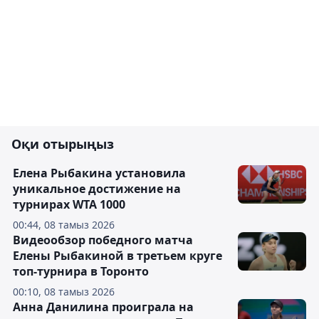
Оқи отырыңыз
Елена Рыбакина установила
уникальное достижение на
турнирах WTA 1000
00:44, 08 тамыз 2026
Видеообзор победного матча
Елены Рыбакиной в третьем круге
топ-турнира в Торонто
00:10, 08 тамыз 2026
Анна Данилина проиграла на