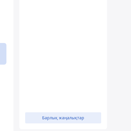
Барлық жаңалықтар