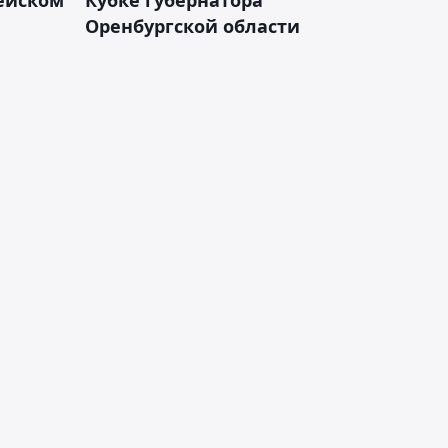
Оренбургской области