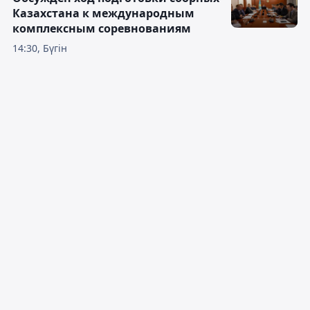
Казахстана к международным
комплексным соревнованиям
14:30, Бүгін