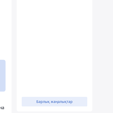
Барлық жаңалықтар
на