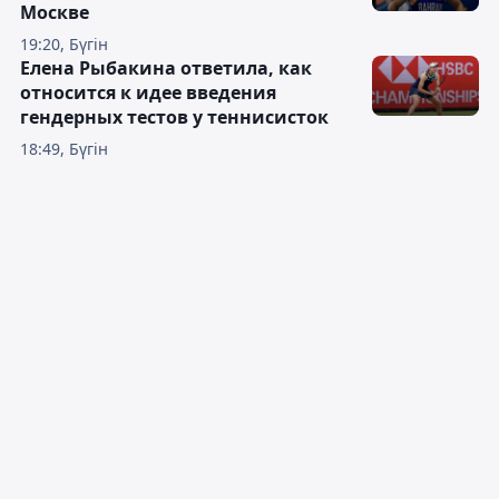
Москве
19:20, Бүгін
Елена Рыбакина ответила, как
относится к идее введения
гендерных тестов у теннисисток
18:49, Бүгін