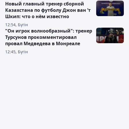
Новый главный тренер сборной
Казахстана по футболу Джон ван ’т
Шкип: что о нём известно
12:54, Бүгін
"Он игрок волнообразный": тренер
Турсунов прокомментировал
провал Медведева в Монреале
12:45, Бүгін