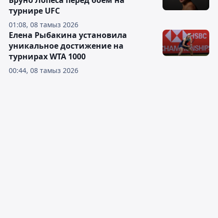
Бруно Лопеса перед боем на
турнире UFC
01:08, 08 тамыз 2026
Елена Рыбакина установила
уникальное достижение на
турнирах WTA 1000
00:44, 08 тамыз 2026