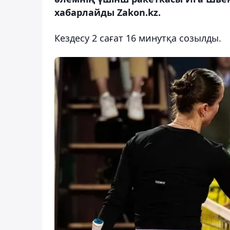
хабарлайды Zakon.kz.
Кездесу 2 сағат 16 минутқа созылды.