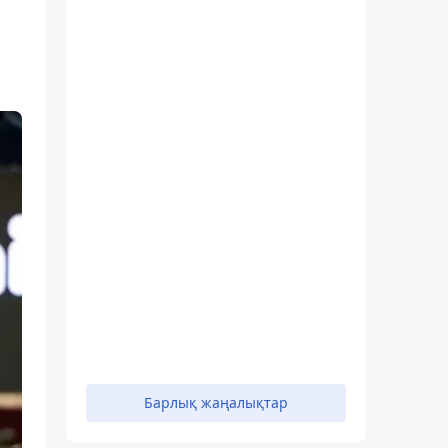
Барлық жаңалықтар