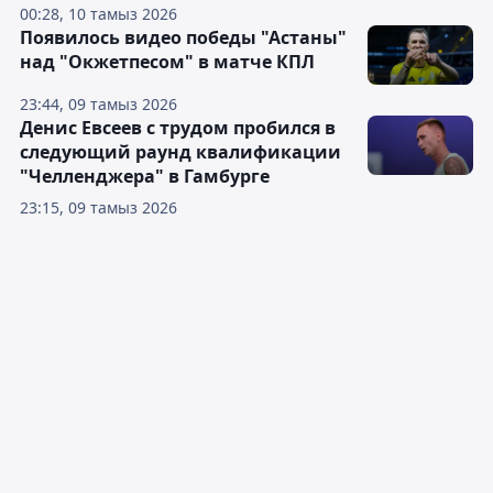
00:28, 10 тамыз 2026
Появилось видео победы "Астаны"
над "Окжетпесом" в матче КПЛ
23:44, 09 тамыз 2026
Денис Евсеев с трудом пробился в
следующий раунд квалификации
"Челленджера" в Гамбурге
23:15, 09 тамыз 2026