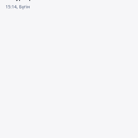
15:14, Бүгін