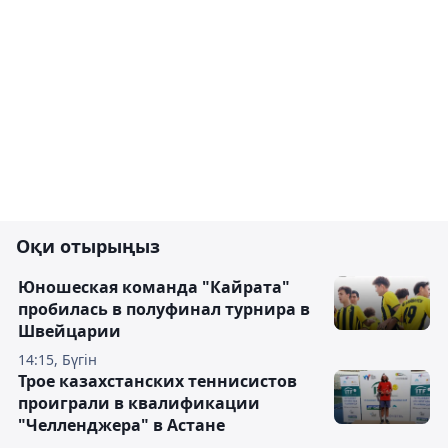
Оқи отырыңыз
Юношеская команда "Кайрата"
пробилась в полуфинал турнира в
Швейцарии
14:15, Бүгін
Трое казахстанских теннисистов
проиграли в квалификации
"Челленджера" в Астане