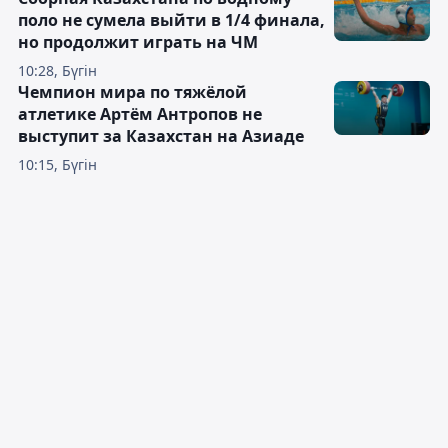
поло не сумела выйти в 1/4 финала,
но продолжит играть на ЧМ
10:28, Бүгін
Чемпион мира по тяжёлой
атлетике Артём Антропов не
выступит за Казахстан на Азиаде
10:15, Бүгін