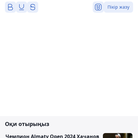
Пікір жазу
Оқи отырыңыз
Чемпион Almaty Open 2024 Хачанов