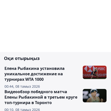
Оқи отырыңыз
Елена Рыбакина установила
уникальное достижение на
турнирах WTA 1000
00:44, 08 тамыз 2026
Видеообзор победного матча
Елены Рыбакиной в третьем круге
топ-турнира в Торонто
00:10, 08 тамыз 2026