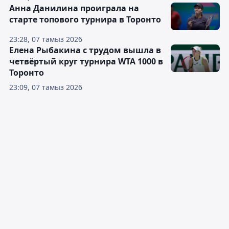
Анна Данилина проиграла на
старте топового турнира в Торонто
23:28, 07 тамыз 2026
Елена Рыбакина с трудом вышла в
четвёртый круг турнира WTA 1000 в
Торонто
23:09, 07 тамыз 2026