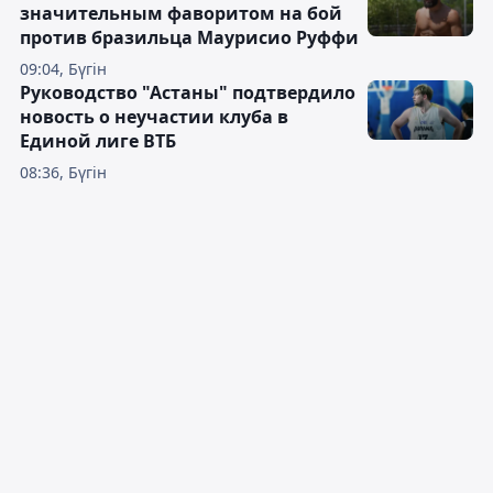
значительным фаворитом на бой
против бразильца Маурисио Руффи
09:04, Бүгін
Руководство "Астаны" подтвердило
новость о неучастии клуба в
Единой лиге ВТБ
08:36, Бүгін