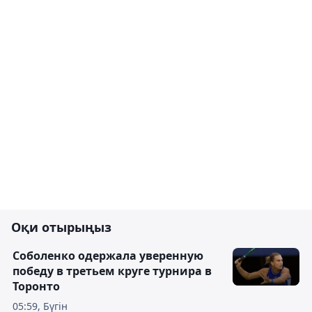
Оқи отырыңыз
Соболенко одержала уверенную
победу в третьем круге турнира в
Торонто
05:59, Бүгін