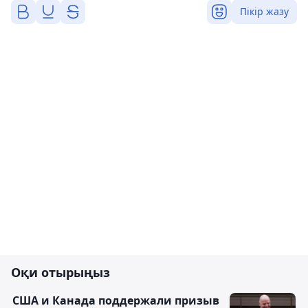
Пікір жазу
Оқи отырыңыз
США и Канада поддержали призыв