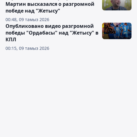
Мартин высказался о разгромной
победе над "Жетысу"
00:48, 09 тамыз 2026
Опубликовано видео разгромной
победы "Ордабасы" над "Жетысу" в
КПЛ
00:15, 09 тамыз 2026