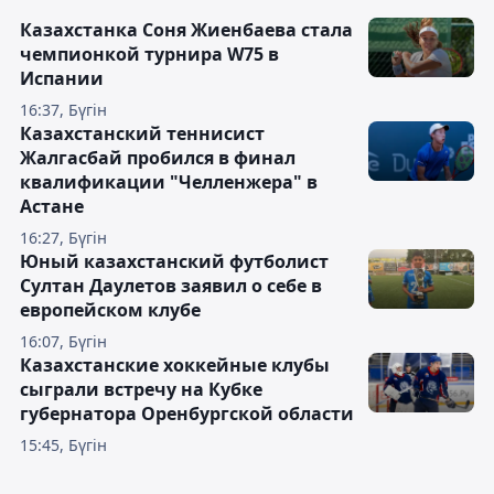
Казахстанка Соня Жиенбаева стала
чемпионкой турнира W75 в
Испании
16:37, Бүгін
Казахстанский теннисист
Жалгасбай пробился в финал
квалификации "Челленжера" в
Астане
16:27, Бүгін
Юный казахстанский футболист
Султан Даулетов заявил о себе в
европейском клубе
16:07, Бүгін
Казахстанские хоккейные клубы
сыграли встречу на Кубке
губернатора Оренбургской области
15:45, Бүгін