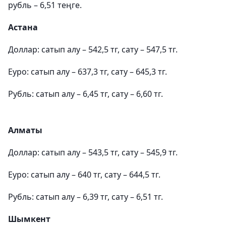
рубль – 6,51 теңге.
Астана
Доллар: сатып алу – 542,5 тг, сату – 547,5 тг.
Еуро: сатып алу – 637,3 тг, сату – 645,3 тг.
Рубль: сатып алу – 6,45 тг, сату – 6,60 тг.
Алматы
Доллар: сатып алу – 543,5 тг, сату – 545,9 тг.
Еуро: сатып алу – 640 тг, сату – 644,5 тг.
Рубль: сатып алу – 6,39 тг, сату – 6,51 тг.
Шымкент