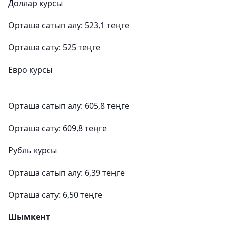
Доллар курсы
Орташа сатып алу: 523,1 теңге
Орташа сату: 525 теңге
Евро курсы
Орташа сатып алу: 605,8 теңге
Орташа сату: 609,8 теңге
Рубль курсы
Орташа сатып алу: 6,39 теңге
Орташа сату: 6,50 теңге
Шымкент