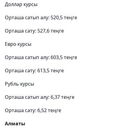
Доллар курсы
Орташа сатып алу: 520,5 теңге
Орташа сату: 527,6 теңге
Евро курсы
Орташа сатып алу: 603,5 теңге
Орташа сату: 613,5 теңге
Рубль курсы
Орташа сатып алу: 6,37 теңге
Орташа сату: 6,52 теңге
Алматы