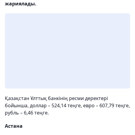
жариялады.
Қазақстан Ұлттық банкінің ресми деректері
бойынша, доллар – 524,14 теңге, евро – 607,79 теңге,
рубль – 6,46 теңге.
Астана