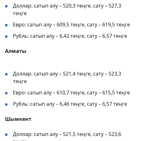
Доллар: сатып алу – 520,3 теңге, сату – 527,3
теңге
Евро: сатып алу – 609,5 теңге, сату – 619,5 теңге
Рубль: сатып алу – 6,42 теңге, сату – 6,57 теңге
Алматы
Доллар: сатып алу – 521,4 теңге, сату – 523,3
теңге
Евро: сатып алу – 610,7 теңге, сату – 615,5 теңге
Рубль: сатып алу – 6,46 теңге, сату – 6,57 теңге
Шымкент
Доллар: сатып алу – 521,5 теңге, сату – 523,6