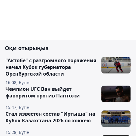
Оқи отырыңыз
"Актобе" с разгромного поражения
начал Кубок губернатора
Оренбургской области
16:08, Бүгін
Чемпион UFC Ван выйдет
фаворитом против Пантожи
15:47, Бүгін
Стал известен состав "Иртыша" на
Кубок Казахстана 2026 по хоккею
15:28, Бүгін